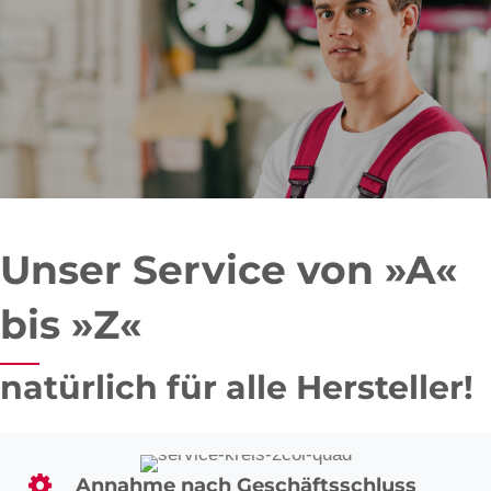
Unser Service von »A«
bis »Z«
natürlich für alle Hersteller!
Annahme nach Geschäftsschluss