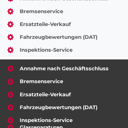
Bremsenservice
Ersatzteile-Verkauf
Fahrzeugbewertungen (DAT)
Inspektions-Service
Annahme nach Geschäftsschluss
Bremsenservice
Ersatzteile-Verkauf
Fahrzeugbewertungen (DAT)
Inspektions-Service
Glasreparaturen