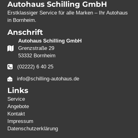
Autohaus Schilling GmbH
Erstklassiger Service für alle Marken – Ihr Autohaus
in Bornheim.
Anschrift
Autohaus Schilling GmbH
Grenzstraße 29
53332 Bornheim
(02222) 6 40 25
info@schilling-autohaus.de
Links
Service
Angebote
Kontakt
Impressum
Datenschutzerklärung