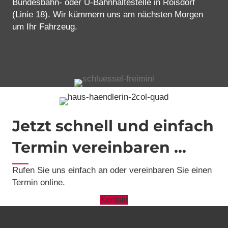
Bundesbahn- oder U-Bahnhaltestelle in Roisdorf
(Linie 18). Wir kümmern uns am nächsten Morgen
um Ihr Fahrzeug.
Jetzt schnell und einfach
Termin vereinbaren ...
Rufen Sie uns einfach an oder vereinbaren Sie einen
Termin online.
Kontakt