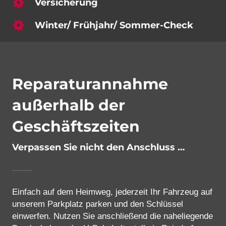
Versicherung
Winter/ Frühjahr/ Sommer-Check
Reparaturannahme
außerhalb der
Geschäftszeiten
Verpassen Sie nicht den Anschluss …
Einfach auf dem Heimweg, jederzeit Ihr Fahrzeug auf
unserem Parkplatz parken und den Schlüssel
einwerfen. Nutzen Sie anschließend die naheliegende