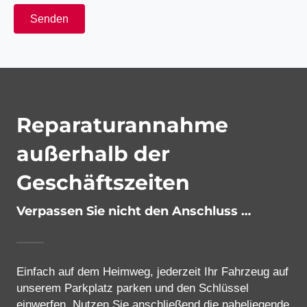
Bitte lasse dieses Feld leer.
Reparaturannahme
außerhalb der
Geschäftszeiten
Verpassen Sie nicht den Anschluss …
Einfach auf dem Heimweg, jederzeit Ihr Fahrzeug auf
unserem Parkplatz parken und den Schlüssel
einwerfen. Nutzen Sie anschließend die naheliegende