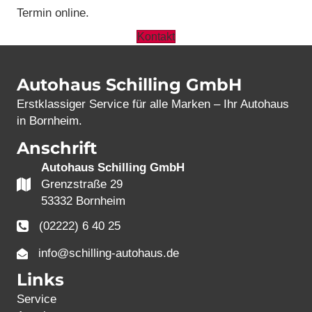
Termin online.
Kontakt
Autohaus Schilling GmbH
Erstklassiger Service für alle Marken – Ihr Autohaus
in Bornheim.
Anschrift
Autohaus Schilling GmbH
Grenzstraße 29
53332 Bornheim
(02222) 6 40 25
info@schilling-autohaus.de
Links
Service