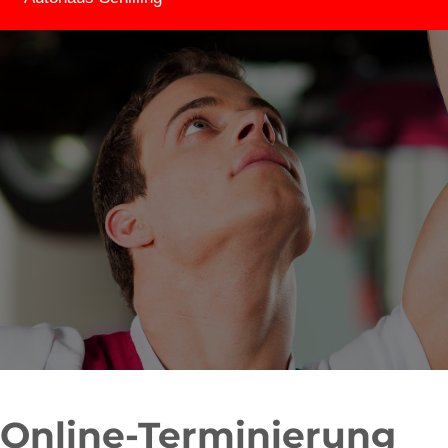
Online-Terminierung