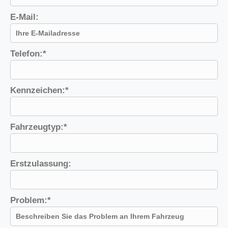
E-Mail:
Telefon:*
Kennzeichen:*
Fahrzeugtyp:*
Erstzulassung:
Problem:*