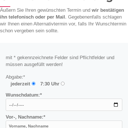
Äußern Sie Ihren gewünschten Termin und
wir bestätigen
ihn telefonisch oder per Mail
. Gegebenenfalls schlagen
wir Ihnen einen Alternativtermin vor, falls Ihr Wunschtermin
schon vergeben sein sollte.
mit * gekennzeichnete Felder sind Pflichtfelder und
müssen ausgefüllt werden!
Abgabe:*
jederzeit
7:30 Uhr
Wunschdatum:*
Vor-, Nachname:*