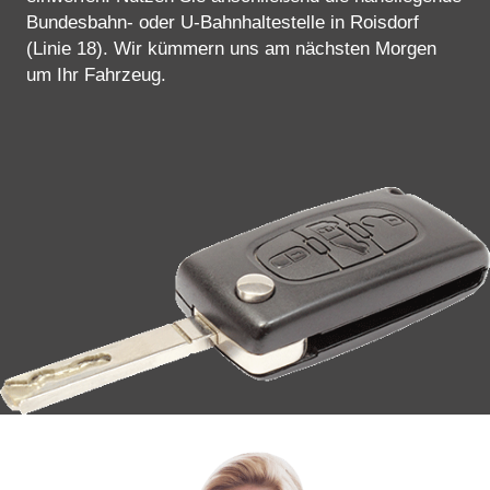
Bundesbahn- oder U-Bahnhaltestelle in Roisdorf
(Linie 18). Wir kümmern uns am nächsten Morgen
um Ihr Fahrzeug.