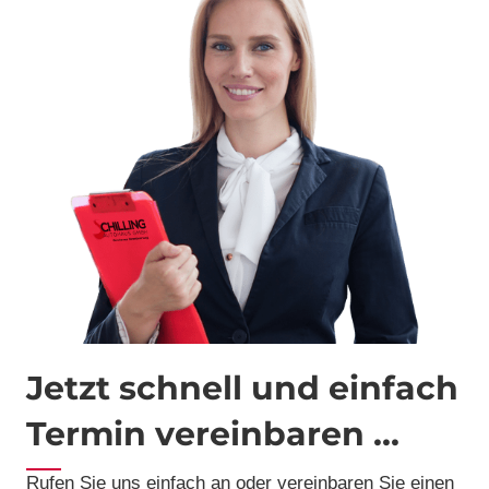
Jetzt schnell und einfach
Termin vereinbaren ...
Rufen Sie uns einfach an oder vereinbaren Sie einen