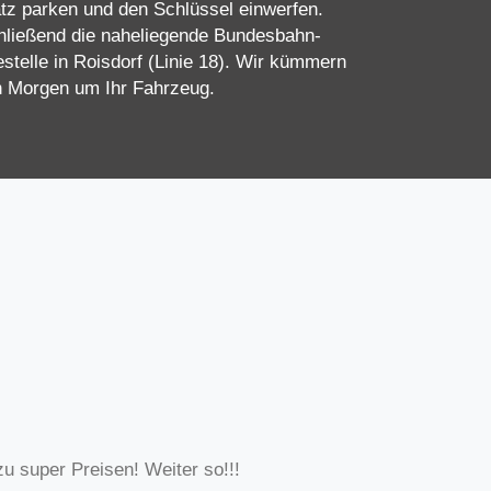
tz parken und den Schlüssel einwerfen.
hließend die naheliegende Bundesbahn-
stelle in Roisdorf (Linie 18). Wir kümmern
 Morgen um Ihr Fahrzeug.
 super Preisen! Weiter so!!!