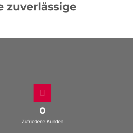
e zuverlässige
0
Zufriedene Kunden