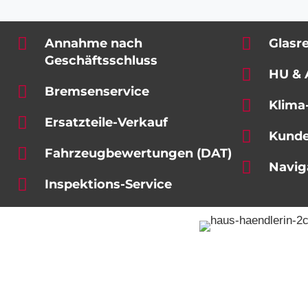
Annahme nach
Glasr
Geschäftsschluss
HU & 
Bremsenservice
Klima
Ersatzteile-Verkauf
Kunde
Fahrzeugbewertungen (DAT)
Navig
Inspektions-Service