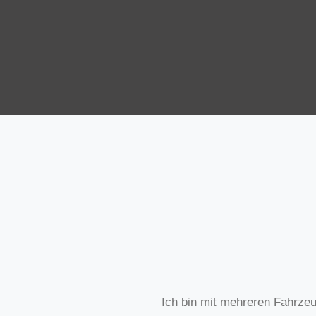
Ich bin mit mehreren Fahrze