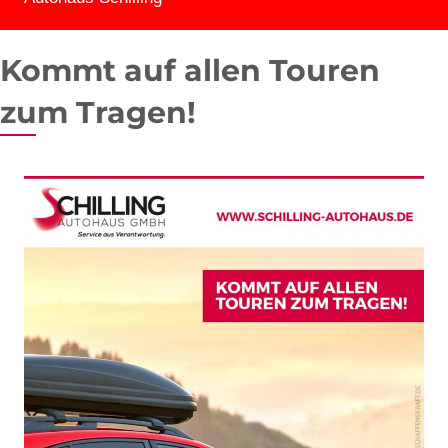
Kommt auf allen Touren
zum Tragen!