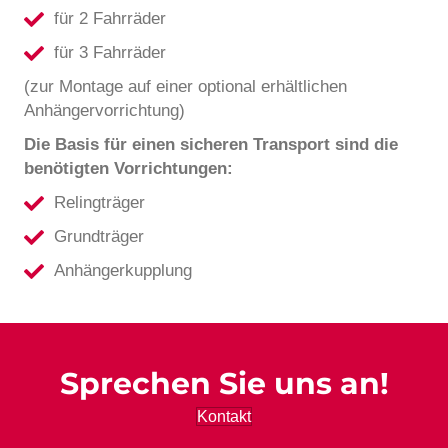
für 2 Fahrräder
für 3 Fahrräder
(zur Montage auf einer optional erhältlichen
Anhängervorrichtung)
Die Basis für einen sicheren Transport sind die
benötigten Vorrichtungen:
Relingträger
Grundträger
Anhängerkupplung
Sprechen Sie uns an!
Kontakt