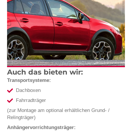
Auch das bieten wir:
Transportsysteme:
Dachboxen
Fahrradträger
(zur Montage am optional erhältlichen Grund- /
Relingträger)
Anhängervorrichtungsträger: