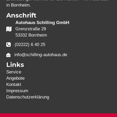
in Bornheim.
Anschrift
Autohaus Schilling GmbH
Grenzstraße 29
53332 Bornheim
(02222) 6 40 25
info@schilling-autohaus.de
Links
Service
Angebote
Kontakt
Impressum
Datenschutzerklärung